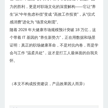
力的胜利，更是对职场文化的深度解构——它让“养
生”从“中年焦虑补偿”变成 “高效工作投资”，从“仪式
感消费”进化为 “场景化刚需”。
随着 2028 年大健康市场规模预计突破 18 万亿，这
个带着 IT 基因的 “养生新势力”，正在用数据和场景
证明：真正的职场健康革命，不是对抗内卷，而是学
会与工作 “温柔共处”，这才是打工人最体面的自我关
怀。
（本文不构成投资建议，产品效果因人而异）