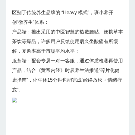
区别于传统养生品牌的 “Heavy 模式”，班小养开
创“微养生”体系：
产品端：推出采用的中医智慧的热敷腰贴、便携草本
茶饮等爆品，许多用户反馈使用后久坐酸痛有所缓
解，复购率高于市场平均水平；
服务端：配套专属一对一客服，通过体质检测再使用
产品，结合《黄帝内经》时辰养生法推送“碎片化健
康指南”，让午休15分钟也能完成“经络放松 + 情绪疗
愈”。